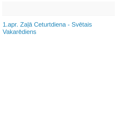
1.apr. Zaļā Ceturtdiena - Svētais
Vakarēdiens