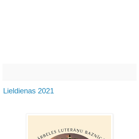
Lieldienas 2021