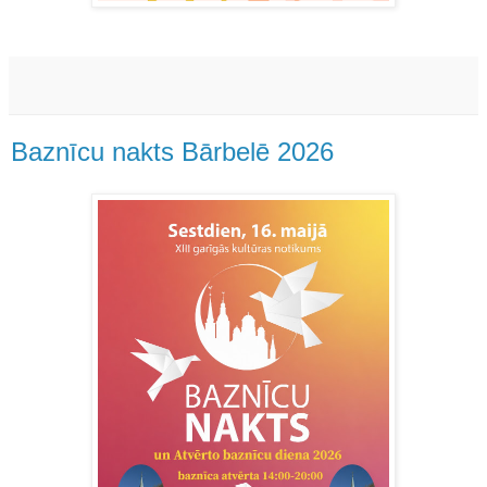
Baznīcu nakts Bārbelē 2026