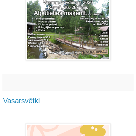
Vasarsvētki