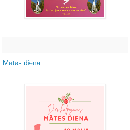
Mātes diena