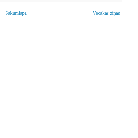
Sākumlapa
Vecākas ziņas