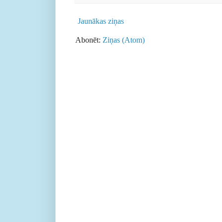
Jaunākas ziņas
Abonēt:
Ziņas (Atom)