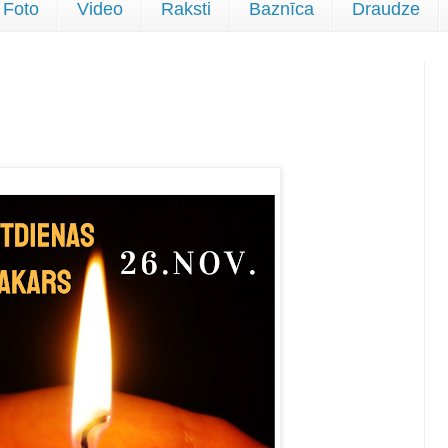
Foto
Video
Raksti
Baznīca
Draudze