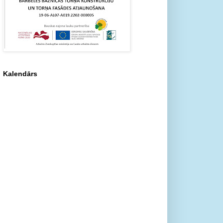
Kalendārs